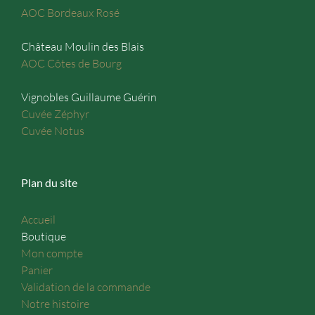
AOC Bordeaux Rosé
Château Moulin des Blais
AOC Côtes de Bourg
Vignobles Guillaume Guérin
Cuvée Zéphyr
Cuvée Notus
Plan du site
Accueil
Boutique
Mon compte
Panier
Validation de la commande
Notre histoire