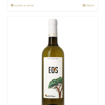
Ajouter au panier
Détails