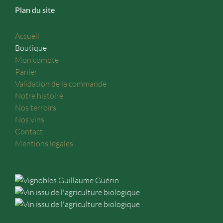
Plan du site
Accueil
Boutique
Mon compte
Panier
Validation de la commande
Notre histoire
Nos terroirs
Nos vins
Contact
Mentions légales