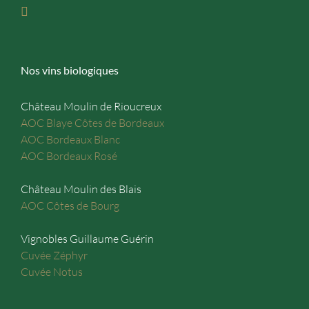
Nos vins biologiques
Château Moulin de Rioucreux
AOC Blaye Côtes de Bordeaux
AOC Bordeaux Blanc
AOC Bordeaux Rosé
Château Moulin des Blais
AOC Côtes de Bourg
Vignobles Guillaume Guérin
Cuvée Zéphyr
Cuvée Notus