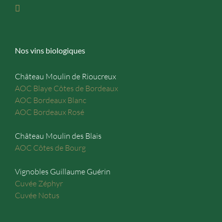
Nos vins biologiques
Château Moulin de Rioucreux
AOC Blaye Côtes de Bordeaux
AOC Bordeaux Blanc
AOC Bordeaux Rosé
Château Moulin des Blais
AOC Côtes de Bourg
Vignobles Guillaume Guérin
Cuvée Zéphyr
Cuvée Notus