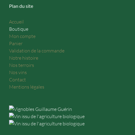
Plan du site
Accueil
Boutique
Mon compte
Panier
Validation de la commande
Notre histoire
Nos terroirs
Nos vins
Contact
Mentions légales