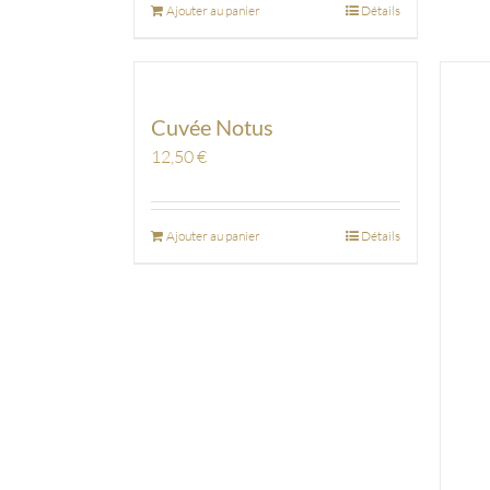
Ajouter au panier
Détails
Cuvée Notus
12,50
€
Ajouter au panier
Détails