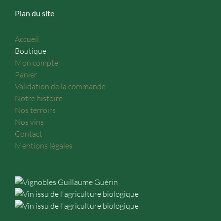
Plan du site
Accueil
Boutique
Mon compte
Panier
Validation de la commande
Notre histoire
Nos terroirs
Nos vins
Contact
Mentions légales