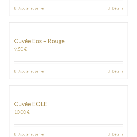
Ajouter au panier
Détails
Cuvée Eos – Rouge
9,50
€
Ajouter au panier
Détails
Cuvée EOLE
10,00
€
Ajouter au panier
Détails