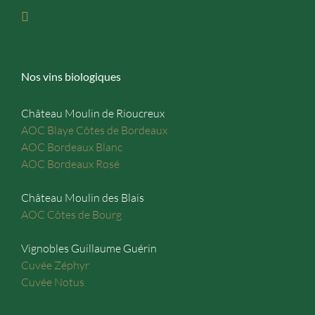
Nos vins biologiques
Château Moulin de Rioucreux
AOC Blaye Côtes de Bordeaux
AOC Bordeaux Blanc
AOC Bordeaux Rosé
Château Moulin des Blais
AOC Côtes de Bourg
Vignobles Guillaume Guérin
Cuvée Zéphyr
Cuvée Notus