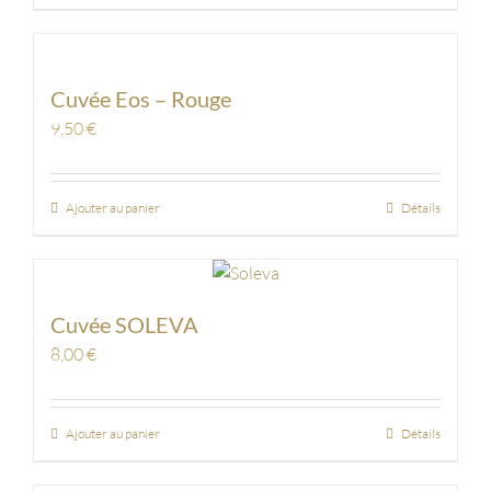
Cuvée Eos – Rouge
9,50
€
Ajouter au panier
Détails
Cuvée SOLEVA
8,00
€
Ajouter au panier
Détails