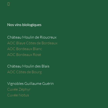
Nos vins biologiques
Château Moulin de Rioucreux
AOC Blaye Côtes de Bordeaux
AOC Bordeaux Blanc
AOC Bordeaux Rosé
Château Moulin des Blais
AOC Côtes de Bourg
Vignobles Guillaume Guérin
Cuvée Zéphyr
Cuvée Notus