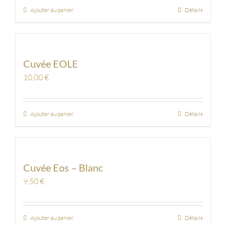
Ajouter au panier
Détails
Cuvée EOLE
10,00
€
Ajouter au panier
Détails
Cuvée Eos – Blanc
9,50
€
Ajouter au panier
Détails