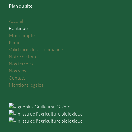
Plan du site
Accueil
Boutique
Mon compte
Panier
Validation de la commande
Notre histoire
Nos terroirs
Nos vins
Contact
Mentions légales