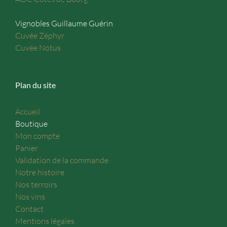
Vignobles Guillaume Guérin
Cuvée Zéphyr
Cuvée Notus
Plan du site
Accueil
Boutique
Mon compte
Panier
Validation de la commande
Notre histoire
Nos terroirs
Nos vins
Contact
Mentions légales