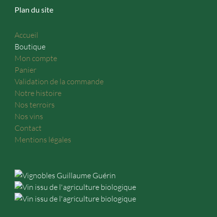
Plan du site
Accueil
Boutique
Mon compte
Panier
Validation de la commande
Notre histoire
Nos terroirs
Nos vins
Contact
Mentions légales