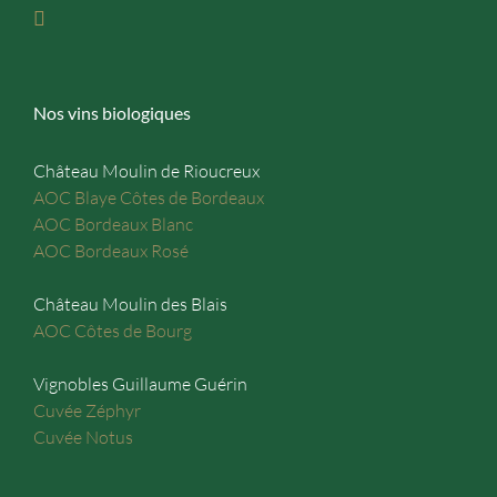
Nos vins biologiques
Château Moulin de Rioucreux
AOC Blaye Côtes de Bordeaux
AOC Bordeaux Blanc
AOC Bordeaux Rosé
Château Moulin des Blais
AOC Côtes de Bourg
Vignobles Guillaume Guérin
Cuvée Zéphyr
Cuvée Notus