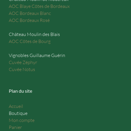
AOC Blaye Côtes de Bordeaux
AOC Bordeaux Blanc
AOC Bordeaux Rosé
Château Moulin des Blais
AOC Côtes de Bourg
Vignobles Guillaume Guérin
Cuvée Zéphyr
Cuvée Notus
Plan du site
Accueil
Boutique
Mon compte
Panier