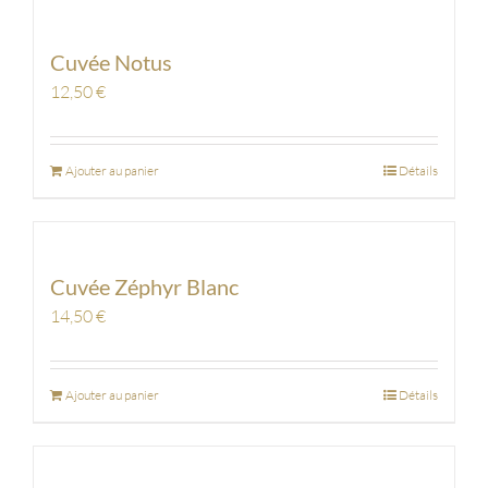
Cuvée Notus
12,50
€
Ajouter au panier
Détails
Cuvée Zéphyr Blanc
14,50
€
Ajouter au panier
Détails