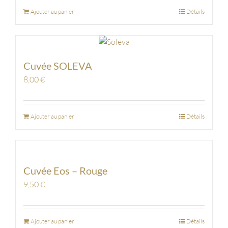
Ajouter au panier
Détails
Cuvée SOLEVA
8,00
€
Ajouter au panier
Détails
Cuvée Eos – Rouge
9,50
€
Ajouter au panier
Détails