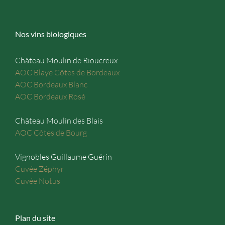
Nos vins biologiques
Château Moulin de Rioucreux
AOC Blaye Côtes de Bordeaux
AOC Bordeaux Blanc
AOC Bordeaux Rosé
Château Moulin des Blais
AOC Côtes de Bourg
Vignobles Guillaume Guérin
Cuvée Zéphyr
Cuvée Notus
Plan du site