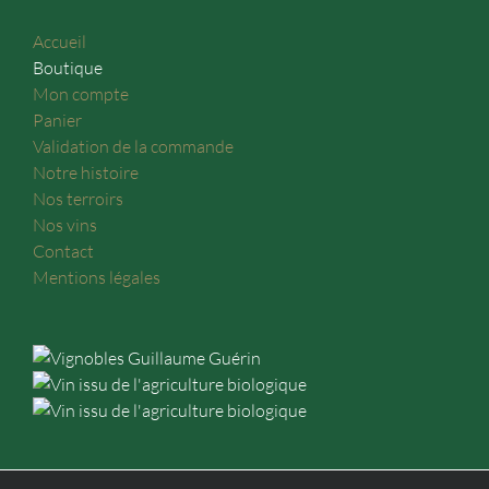
Accueil
Boutique
Mon compte
Panier
Validation de la commande
Notre histoire
Nos terroirs
Nos vins
Contact
Mentions légales