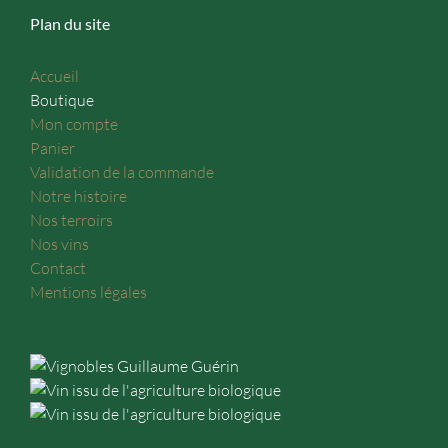
Plan du site
Accueil
Boutique
Mon compte
Panier
Validation de la commande
Notre histoire
Nos terroirs
Nos vins
Contact
Mentions légales