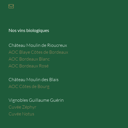
Nos vins biologiques
Château Moulin de Rioucreux
AOC Blaye Côtes de Bordeaux
AOC Bordeaux Blanc
AOC Bordeaux Rosé
Château Moulin des Blais
AOC Côtes de Bourg
Vignobles Guillaume Guérin
Cuvée Zéphyr
Cuvée Notus