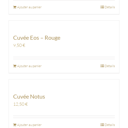
Ajouter au panier
Détails
Cuvée Eos – Rouge
9,50
€
Ajouter au panier
Détails
Cuvée Notus
12,50
€
Ajouter au panier
Détails