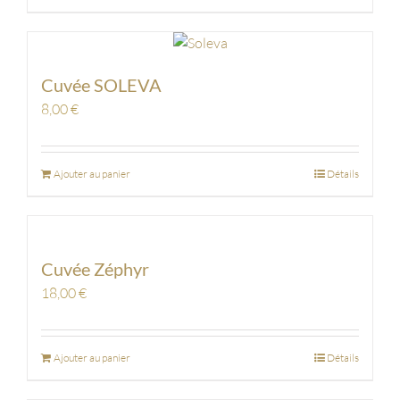
Cuvée SOLEVA
8,00
€
Ajouter au panier
Détails
Cuvée Zéphyr
18,00
€
Ajouter au panier
Détails