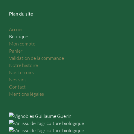
Plan du site
Accueil
Boutique
Mon compte
Panier
Validation de la commande
Notre histoire
Nos terroirs
Nos vins
Contact
Mentions légales