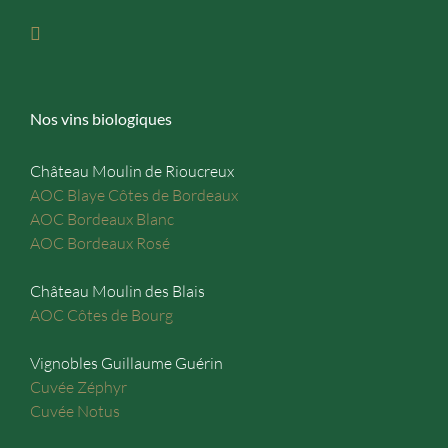
Nos vins biologiques
Château Moulin de Rioucreux
AOC Blaye Côtes de Bordeaux
AOC Bordeaux Blanc
AOC Bordeaux Rosé
Château Moulin des Blais
AOC Côtes de Bourg
Vignobles Guillaume Guérin
Cuvée Zéphyr
Cuvée Notus