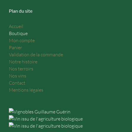
Plan du site
Accueil
Boutique
Mon compte
Panier
Validation de la commande
Notre histoire
Nos terroirs
Nos vins
Contact
Mentions légales