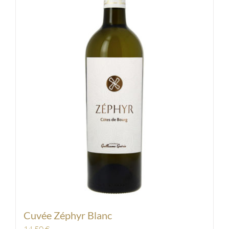
Cuvée Zéphyr Blanc