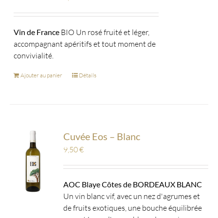
Vin de France
BIO Un rosé fruité et léger,
accompagnant apéritifs et tout moment de
convivialité.
Ajouter au panier
Détails
Cuvée Eos – Blanc
9,50
€
AOC Blaye Côtes de BORDEAUX BLANC
Un vin blanc vif, avec un nez d'agrumes et
de fruits exotiques, une bouche équilibrée