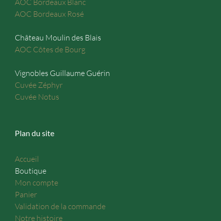
AOC Bordeaux Blanc
AOC Bordeaux Rosé
Château Moulin des Blais
AOC Côtes de Bourg
Vignobles Guillaume Guérin
Cuvée Zéphyr
Cuvée Notus
Plan du site
Accueil
Boutique
Mon compte
Panier
Validation de la commande
Notre histoire